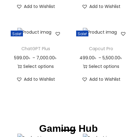
Add to Wishlist
Add to Wishlist
Sale!
Sale!
ChatGPT Plus
Capcut Pro
599.00
৳
–
7,000.00
৳
499.00
৳
–
5,500.00
৳
Select options
Select options
Add to Wishlist
Add to Wishlist
Gaming Hub