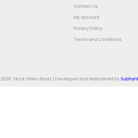
Contact Us
My account
Privacy Policy
Terms and Conditions
 2026
Tiktok Video Boost
| Developed and Maintained by
Subhank